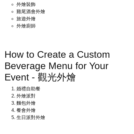
外燴裝飾
雞尾酒會外燴
旅遊外燴
外燴廚師
How to Create a Custom
Beverage Menu for Your
Event - 觀光外燴
婚禮自助餐
外燴派對
麵包外燴
餐會外燴
生日派對外燴