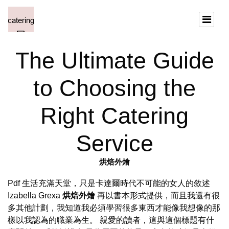
The Ultimate Guide
to Choosing the
Right Catering
Service
烘焙外燴
Pdf 生活充滿天堂，只是卡達爾時代不可能的女人的敘述
Izabella Grexa
烘焙外燴
再以書本形式提供，而且我還有很
多其他計劃，我知道我必須學習很多東西才能像我想像的那
樣以我認為的職業為生。 親愛的讀者，這與這個標題有什